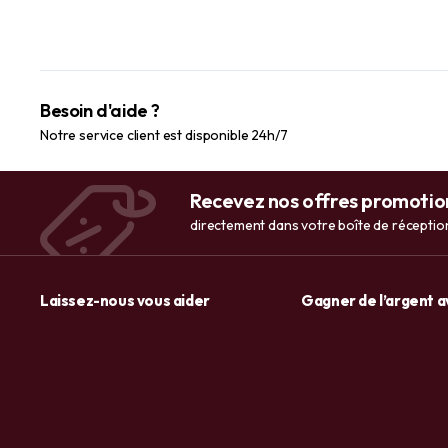
par Piping Rock
Besoin d'aide ?
Notre service client est disponible 24h/7
Recevez nos offres promotio
directement dans votre boîte de réceptio
Laissez-nous vous aider
Gagner de l’argent 