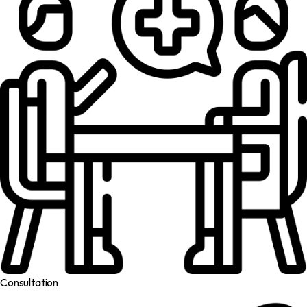
Consultation