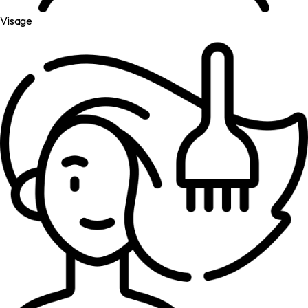
Visage