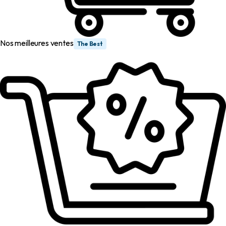
Nos meilleures ventes
The Best