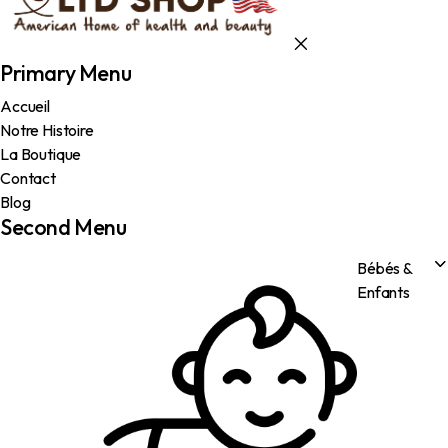
Primary Menu
Accueil
Notre Histoire
La Boutique
Contact
Blog
Second Menu
Bébés &
Enfants