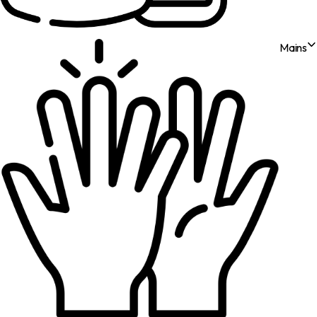
Mains