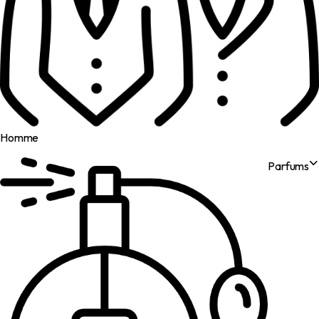
Homme
Parfums