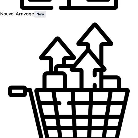
Nouvel Arrivage
New