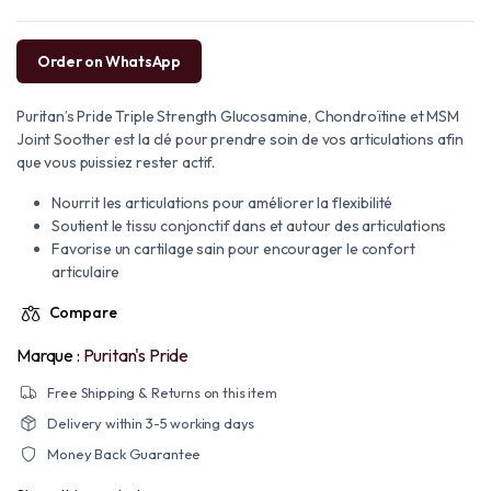
Order on WhatsApp
Puritan’s Pride Triple Strength Glucosamine, Chondroïtine et MSM
Joint Soother est la clé pour prendre soin de vos articulations afin
que vous puissiez rester actif.
Nourrit les articulations pour améliorer la flexibilité
Soutient le tissu conjonctif dans et autour des articulations
Favorise un cartilage sain pour encourager le confort
articulaire
Compare
Marque :
Puritan's Pride
Free Shipping & Returns on this item
Delivery within 3-5 working days
Money Back Guarantee