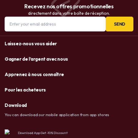
Recevez nos offres promotionnelles
directement dans votre boîte de réception.
SEND
Laissez-nous vous aider
Gagner de l’argent avec nous
Apprenez à nous connaître
Pour les acheteurs
Download
You can download our mobile application from app stores
Download App Get -10% Discount