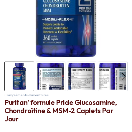
Compléments alimentaires
Puritan’ formule Pride Glucosamine,
Chondroïtine & MSM-2 Caplets Par
Jour