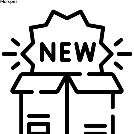
Marques