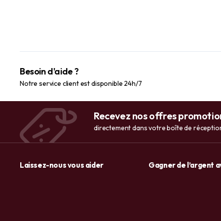
Besoin d'aide ?
Notre service client est disponible 24h/7
Recevez nos offres promotio
directement dans votre boîte de réceptio
Laissez-nous vous aider
Gagner de l’argent 