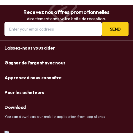
Recevez nos offres promotionnelles
directement dans votre boîte de réception.
SEND
Laissez-nous vous aider
Gagner de l’argent avec nous
Apprenez à nous connaître
Pour les acheteurs
Download
You can download our mobile application from app stores