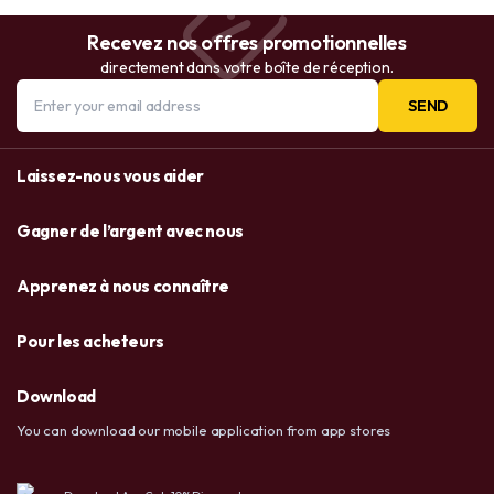
Recevez nos offres promotionnelles
directement dans votre boîte de réception.
SEND
Laissez-nous vous aider
Gagner de l’argent avec nous
Apprenez à nous connaître
Pour les acheteurs
Download
You can download our mobile application from app stores