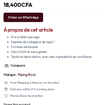
18,400
CFA
Order on WhatsApp
À propos de cet article
Pris à l’état sauvage
Peptide de collagène de type 1
Formule de beauté
Sans OGM et sans gluten
Testé en laboratoire, avec des ingrédients de confiance
Compare
Marque :
Piping Rock
Free Shipping & Returns on this item
Delivery within 3-5 working days
Money Back Guarantee
Share this product: