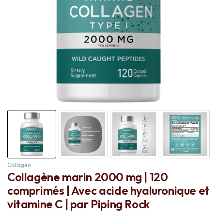
Collagen
Collagène marin 2000 mg | 120
comprimés | Avec acide hyaluronique et
vitamine C | par Piping Rock