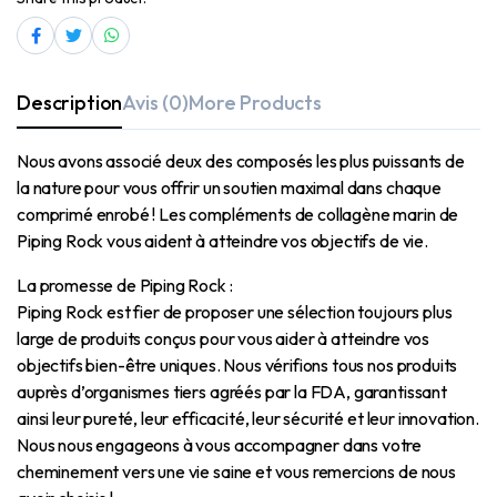
Description
Avis (0)
More Products
Nous avons associé deux des composés les plus puissants de
la nature pour vous offrir un soutien maximal dans chaque
comprimé enrobé ! Les compléments de collagène marin de
Piping Rock vous aident à atteindre vos objectifs de vie.
La promesse de Piping Rock :
Piping Rock est fier de proposer une sélection toujours plus
large de produits conçus pour vous aider à atteindre vos
objectifs bien-être uniques. Nous vérifions tous nos produits
auprès d’organismes tiers agréés par la FDA, garantissant
ainsi leur pureté, leur efficacité, leur sécurité et leur innovation.
Nous nous engageons à vous accompagner dans votre
cheminement vers une vie saine et vous remercions de nous