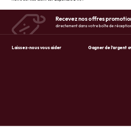
Recevez nos offres promotio
directement dans votre boîte de réceptio
Laissez-nous vous aider
Gagner de l’argent 