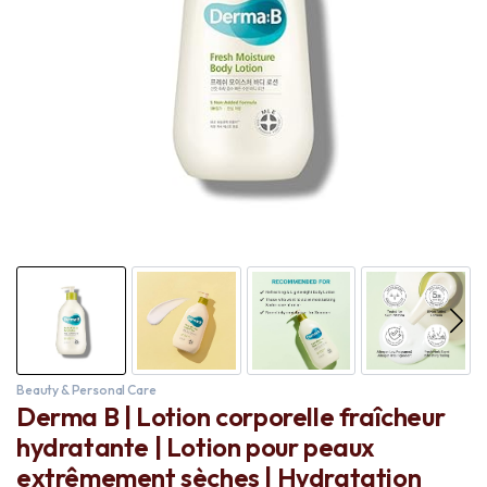
Beauty & Personal Care
Derma B | Lotion corporelle fraîcheur
hydratante | Lotion pour peaux
extrêmement sèches | Hydratation