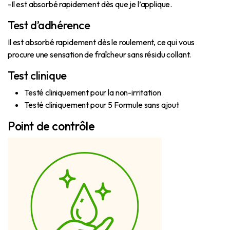
-Il est absorbé rapidement dès que je l’applique.
Test d’adhérence
Il est absorbé rapidement dès le roulement, ce qui vous
procure une sensation de fraîcheur sans résidu collant.
Test clinique
Testé cliniquement pour la non-irritation
Testé cliniquement pour 5 Formule sans ajout
Point de contrôle