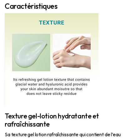
Caractéristiques
Texture gel-lotion hydratante et
rafraîchissante
Sa texture gel lotion rafraîchissante qui contient de l’eau