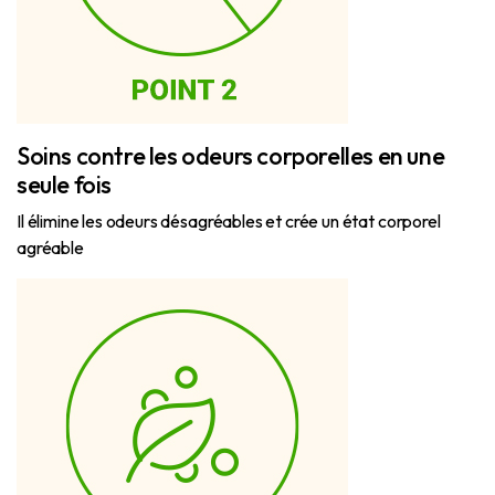
Soins contre les odeurs corporelles en une
seule fois
Il élimine les odeurs désagréables et crée un état corporel
agréable