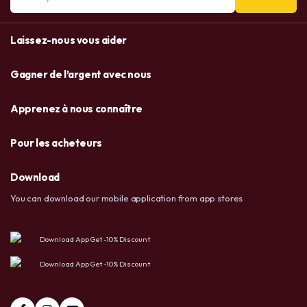
Laissez-nous vous aider
Gagner de l’argent avec nous
Apprenez à nous connaître
Pour les acheteurs
Download
You can download our mobile application from app stores
Download App Get -10% Discount
Download App Get -10% Discount