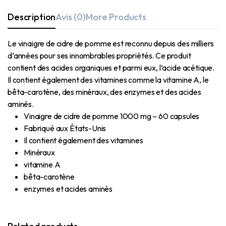
Description
Avis (0)
More Products
Le vinaigre de cidre de pomme est reconnu depuis des milliers
d’années pour ses innombrables propriétés. Ce produit
contient des acides organiques et parmi eux, l’acide acétique.
Il contient également des vitamines comme la vitamine A, le
bêta-carotène, des minéraux, des enzymes et des acides
aminés.
Vinaigre de cidre de pomme 1000 mg – 60 capsules
Fabriqué aux États-Unis
Il contient également des vitamines
Minéraux
vitamine A
bêta-carotène
enzymes et acides aminés