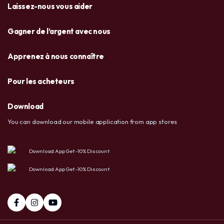
Laissez-nous vous aider
Gagner de l’argent avec nous
Apprenez à nous connaître
Pour les acheteurs
Download
You can download our mobile application from app stores
Download App Get -10% Discount
Download App Get -10% Discount