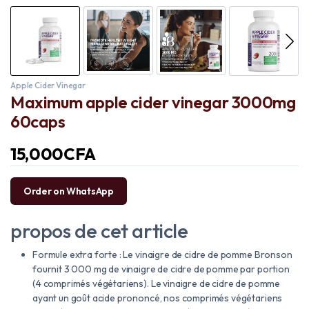
Apple Cider Vinegar
Maximum apple cider vinegar 3000mg
60caps
15,000
CFA
Order on WhatsApp
propos de cet article
Formule extra forte : Le vinaigre de cidre de pomme Bronson
fournit 3 000 mg de vinaigre de cidre de pomme par portion
(4 comprimés végétariens). Le vinaigre de cidre de pomme
ayant un goût acide prononcé, nos comprimés végétariens