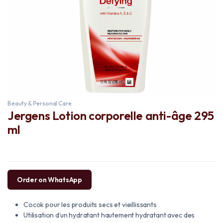
Beauty & Personal Care
Jergens Lotion corporelle anti-âge 295
ml
Order on WhatsApp
Cocok pour les produits secs et vieillissants
Utilisation d’un hydratant hautement hydratant avec des