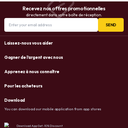
Recevez nos offres promotionnelles
directement dans votre boîte de réception.
SEND
Laissez-nous vous aider
Gagner de l’argent avec nous
Apprenez à nous connaître
Pour les acheteurs
Download
You can download our mobile application from app stores
Download App Get -10% Discount