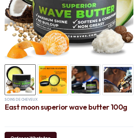
SOINS DE CHEVEUX
East moon superior wave butter 100g