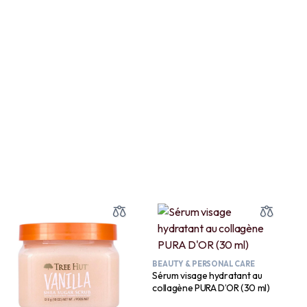
BEAUTY & PERSONAL CARE
Sérum visage hydratant au
collagène PURA D’OR (30 ml)