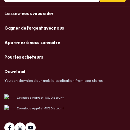
Laissez-nous vous aider
Gagner de l’argent avec nous
Apprenez à nous connaître
Pour les acheteurs
Download
You can download our mobile application from app stores
Download App Get -10% Discount
Download App Get -10% Discount