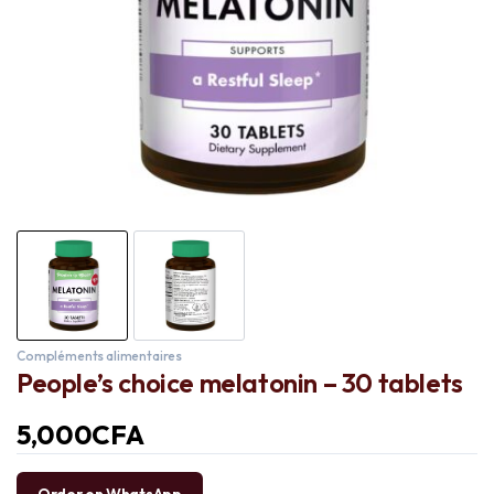
Compléments alimentaires
People’s choice melatonin – 30 tablets
5,000
CFA