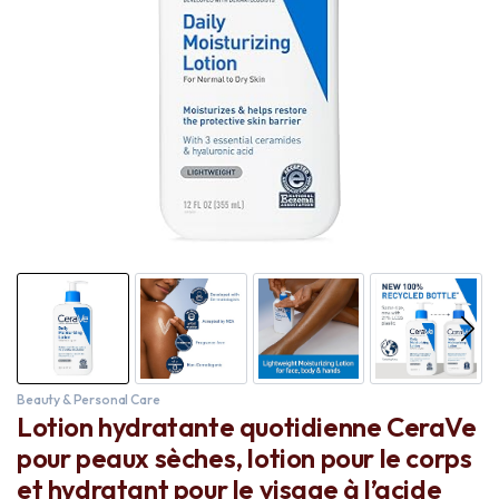
Beauty & Personal Care
Lotion hydratante quotidienne CeraVe
pour peaux sèches, lotion pour le corps
et hydratant pour le visage à l’acide