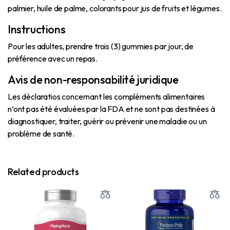
palmier, huile de palme, colorants pour jus de fruits et légumes.
Instructions
Pour les adultes, prendre trois (3) gummies par jour, de
préférence avec un repas.
Avis de non-responsabilité juridique
Les déclaratios concernant les compléments alimentaires
n’ont pas été évaluées par la FDA et ne sont pas destinées à
diagnostiquer, traiter, guérir ou prévenir une maladie ou un
problème de santé.
Related products