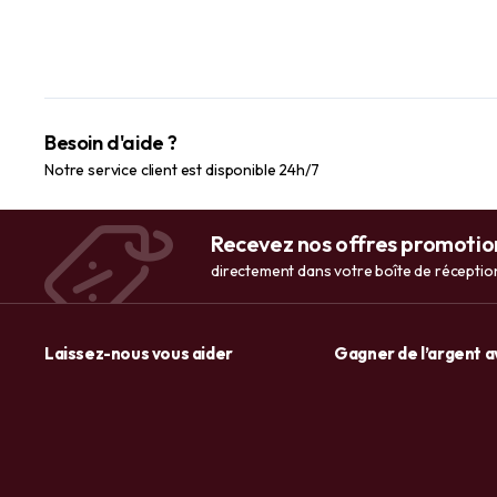
Besoin d'aide ?
Notre service client est disponible 24h/7
Recevez nos offres promotio
directement dans votre boîte de réceptio
Laissez-nous vous aider
Gagner de l’argent 