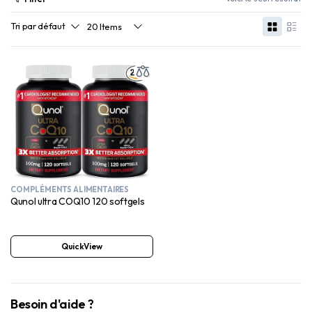
COMPLÉMENTS ALIMENTAIRES
Qunol ultra COQ10 120 softgels
QuickView
Besoin d'aide ?