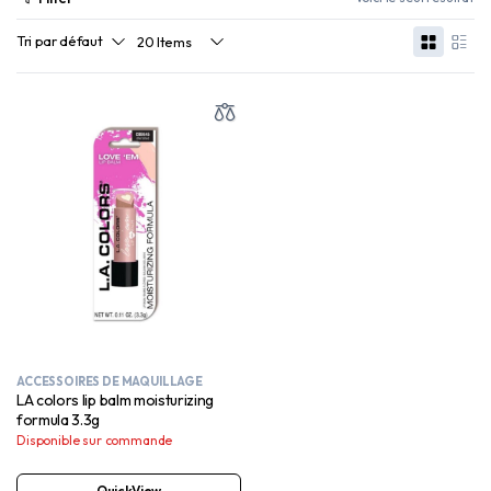
ACCESSOIRES DE MAQUILLAGE
LA colors lip balm moisturizing
formula 3.3g
Disponible sur commande
QuickView