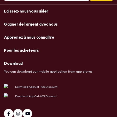
Laissez-nous vous aider
Gagner de l’argent avec nous
Apprenez à nous connaître
Pour les acheteurs
Download
You can download our mobile application from app stores
Download App Get -10% Discount
Download App Get -10% Discount