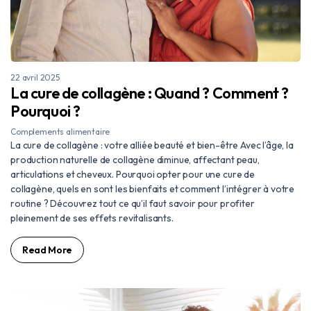
22 avril 2025
La cure de collagène : Quand ? Comment ?
Pourquoi ?
Complements alimentaire
La cure de collagène : votre alliée beauté et bien-être Avec l’âge, la
production naturelle de collagène diminue, affectant peau,
articulations et cheveux. Pourquoi opter pour une cure de
collagène, quels en sont les bienfaits et comment l’intégrer à votre
routine ? Découvrez tout ce qu’il faut savoir pour profiter
pleinement de ses effets revitalisants.
Read More