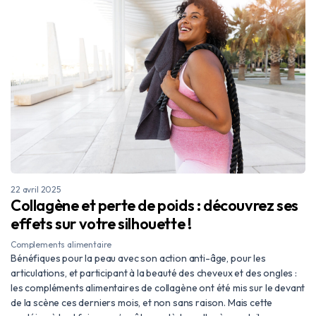
22 avril 2025
Collagène et perte de poids : découvrez ses
effets sur votre silhouette !
Complements alimentaire
Bénéfiques pour la peau avec son action anti-âge, pour les
articulations, et participant à la beauté des cheveux et des ongles :
les compléments alimentaires de collagène ont été mis sur le devant
de la scène ces derniers mois, et non sans raison. Mais cette