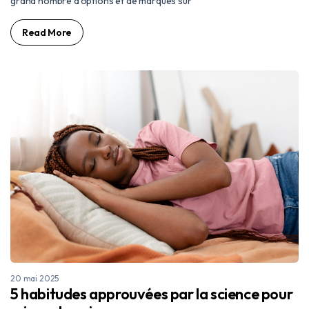
grand nombre d’options et de marques sur
Read More
20 mai 2025
5 habitudes approuvées par la science pour