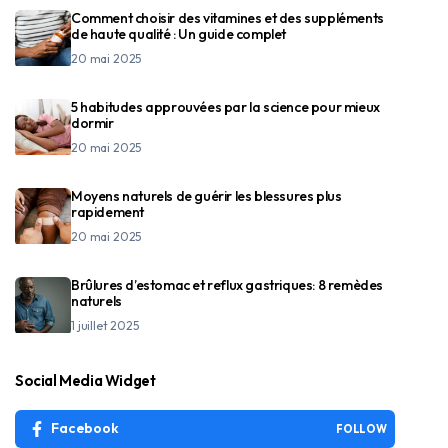
Comment choisir des vitamines et des suppléments
de haute qualité : Un guide complet
20 mai 2025
5 habitudes approuvées par la science pour mieux
dormir
20 mai 2025
Moyens naturels de guérir les blessures plus
rapidement
20 mai 2025
Brûlures d’estomac et reflux gastriques: 8 remèdes
naturels
1 juillet 2025
Social Media Widget
Facebook
FOLLOW