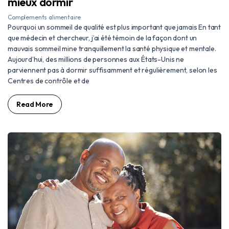
mieux dormir
Complements alimentaire
Pourquoi un sommeil de qualité est plus important que jamais En tant
que médecin et chercheur, j’ai été témoin de la façon dont un
mauvais sommeil mine tranquillement la santé physique et mentale.
Aujourd’hui, des millions de personnes aux États-Unis ne
parviennent pas à dormir suffisamment et régulièrement, selon les
Centres de contrôle et de
Read More