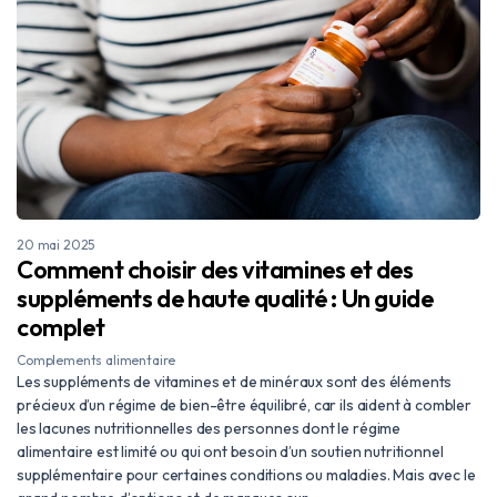
20 mai 2025
Comment choisir des vitamines et des
suppléments de haute qualité : Un guide
complet
Complements alimentaire
Les suppléments de vitamines et de minéraux sont des éléments
précieux d’un régime de bien-être équilibré, car ils aident à combler
les lacunes nutritionnelles des personnes dont le régime
alimentaire est limité ou qui ont besoin d’un soutien nutritionnel
supplémentaire pour certaines conditions ou maladies. Mais avec le