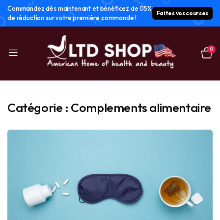
Commandez dès maintenant et bénéficez de 05%
Faites vos courses
de réduction sur votre première commande !
0
Catégorie :
Complements alimentaire