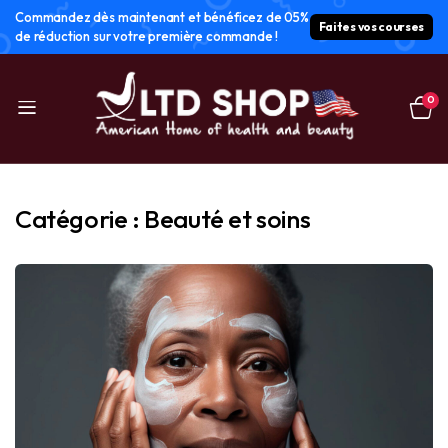
Commandez dès maintenant et bénéficez de 05%
Faites vos courses
de réduction sur votre première commande !
0
Catégorie :
Beauté et soins