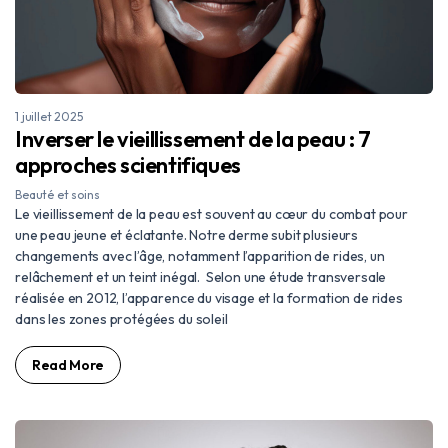
1 juillet 2025
Inverser le vieillissement de la peau : 7
approches scientifiques
Beauté et soins
Le vieillissement de la peau est souvent au cœur du combat pour
une peau jeune et éclatante. Notre derme subit plusieurs
changements avec l’âge, notamment l’apparition de rides, un
relâchement et un teint inégal. Selon une étude transversale
réalisée en 2012, l’apparence du visage et la formation de rides
dans les zones protégées du soleil
Read More