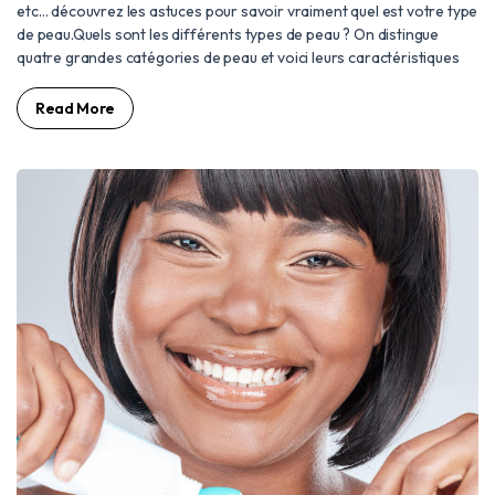
etc… découvrez les astuces pour savoir vraiment quel est votre type
de peau.Quels sont les différents types de peau ? On distingue
quatre grandes catégories de peau et voici leurs caractéristiques
Read More