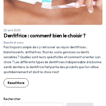
22 avril 2025
Dentifrice : comment bien le choisir ?
Beauté et soins
Pas toujours simple de s’y retrouver au rayon dentifrices :
blanchissants, antitartres, fluorés, soins gencives ou dents
sensibles ? Quelles sont leurs spécificités et comment orienter son
choix ? Les différents types de dentifrices Indispensable à la bonne
santé dentaire, le dentifrice fait partie des produits que l’on utilise
quotidiennement et dont le choix n’est
Read More
Rechercher