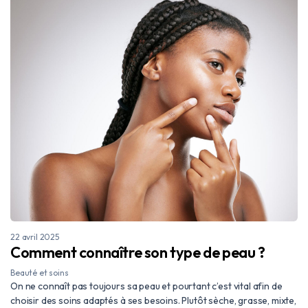
22 avril 2025
Comment connaître son type de peau ?
Beauté et soins
On ne connaît pas toujours sa peau et pourtant c’est vital afin de
choisir des soins adaptés à ses besoins. Plutôt sèche, grasse, mixte,