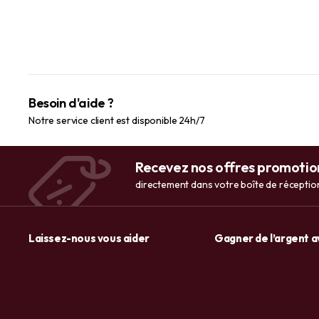
Besoin d'aide ?
Notre service client est disponible 24h/7
Recevez nos offres promotio
directement dans votre boîte de réceptio
Laissez-nous vous aider
Gagner de l’argent 