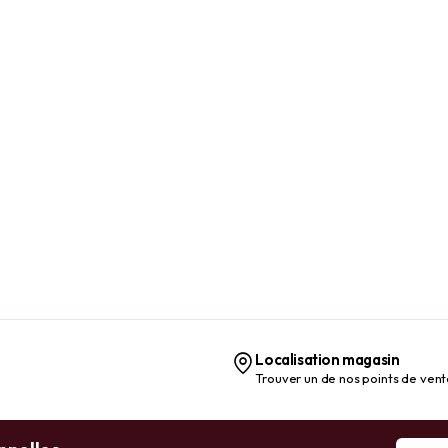
Localisation magasin
Trouver un de nos points de ven