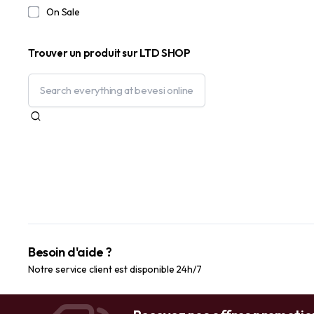
On Sale
Trouver un produit sur LTD SHOP
Besoin d'aide ?
Notre service client est disponible 24h/7