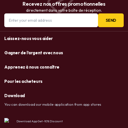
Recevez nos offres promotionnelles
directement dans votre boîte de réception.
SEND
Laissez-nous vous aider
Gagner de l’argent avec nous
Apprenez à nous connaître
Pour les acheteurs
Download
You can download our mobile application from app stores
Download App Get -10% Discount