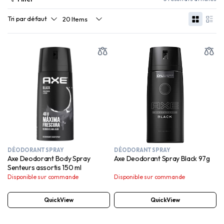
DÉODORANT SPRAY
DÉODORANT SPRAY
Axe Deodorant Body Spray
Axe Deodorant Spray Black 97g
Senteurs assortis 150 ml
Disponible sur commande
Disponible sur commande
QuickView
QuickView