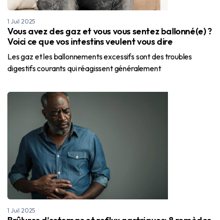
1 Juil 2025
Vous avez des gaz et vous vous sentez ballonné(e) ?
Voici ce que vos intestins veulent vous dire
Les gaz et les ballonnements excessifs sont des troubles
digestifs courants qui réagissent généralement
1 Juil 2025