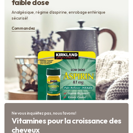
faible dose
Analgésique, régime d'aspirine, enrobage entérique
sécurisé!
Commandez
Ne vous inquiétez pas, nous l'avons!
Vitamines pour la croissance des
cheveux