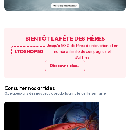
BIENTÔT LA FÊTE DES MÈRES
Jusqu'à 50 % d'offres de réduction et un
LTDSHOP50
nombre illimité de campagnes et
d'offres.
Découvrir plus...
Consulter nos articles
Quelques-uns des nouveaux produits arrivés cette semaine