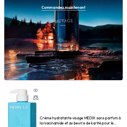
Commandez maintenant
Crème hydratante visage MEDIX sans parfum à
la niacinamide et au beurre de karité pour le