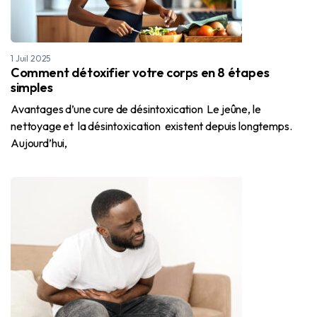
1 Juil 2025
Comment détoxifier votre corps en 8 étapes
simples
Avantages d’une cure de désintoxication Le jeûne, le
nettoyage et la désintoxication existent depuis longtemps.
Aujourd’hui,