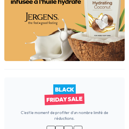
BLACK
FRIDAY SALE
C'est le moment de profiter d'un nombre limité de
réductions.