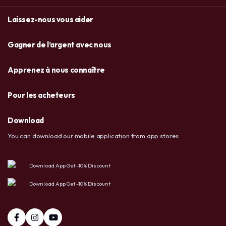
Laissez-nous vous aider
Gagner de l’argent avec nous
Apprenez à nous connaître
Pour les acheteurs
Download
You can download our mobile application from app stores
Download App Get -10% Discount
Download App Get -10% Discount