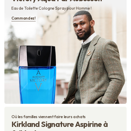
Eau de Toilette Cologne Spray pour Homme !
Commandez!
Où les familles viennent faire leurs achats
Kirkland Signature Aspirine à