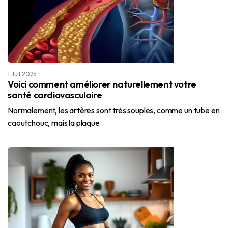
1 Juil 2025
Voici comment améliorer naturellement votre
santé cardiovasculaire
Normalement, les artères sont très souples, comme un tube en
caoutchouc, mais la plaque