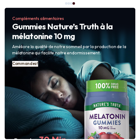
Compléments alimentaires
Gummies Nature’s Truth à la
mélatonine 10 mg
Améliore la qualité de notre sommeil par la production de la
mélatonine qui facilite notre endormissement.
Commandez!