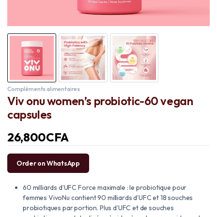
Compléments alimentaires
Viv onu women’s probiotic-60 vegan
capsules
26,800
CFA
Order on WhatsApp
60 milliards d’UFC Force maximale : le probiotique pour
femmes VivoNu contient 90 milliards d’UFC et 18 souches
probiotiques par portion. Plus d’UFC et de souches