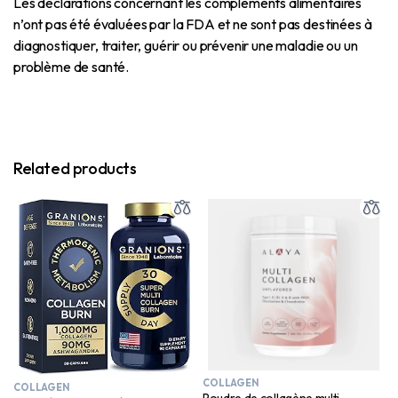
Les déclarations concernant les compléments alimentaires
n’ont pas été évaluées par la FDA et ne sont pas destinées à
diagnostiquer, traiter, guérir ou prévenir une maladie ou un
problème de santé.
Related products
COLLAGEN
COLLAGEN