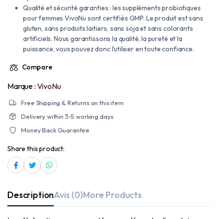
Qualité et sécurité garanties : les suppléments probiotiques
pour femmes VivoNu sont certifiés GMP. Le produit est sans
gluten, sans produits laitiers, sans soja et sans colorants
artificiels. Nous garantissons la qualité, la pureté et la
puissance, vous pouvez donc l’utiliser en toute confiance.
Compare
Marque :
VivoNu
Free Shipping & Returns on this item
Delivery within 3-5 working days
Money Back Guarantee
Share this product:
Description
Avis (0)
More Products