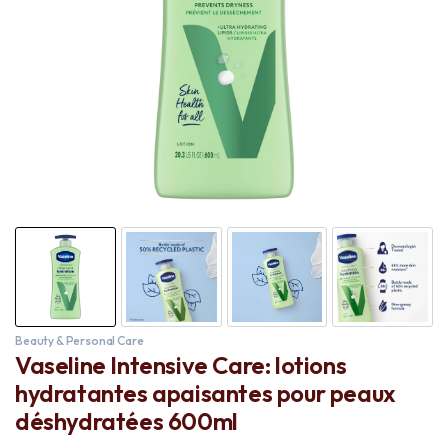
Beauty & Personal Care
Vaseline Intensive Care: lotions
hydratantes apaisantes pour peaux
déshydratées 600ml