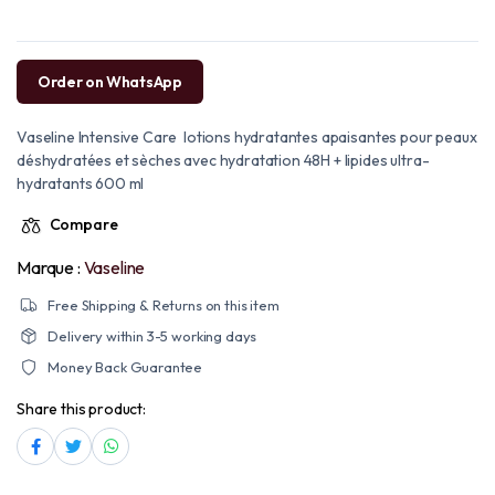
Order on WhatsApp
Vaseline Intensive Care lotions hydratantes apaisantes pour peaux
déshydratées et sèches avec hydratation 48H + lipides ultra-
hydratants 600 ml
Compare
Marque :
Vaseline
Free Shipping & Returns on this item
Delivery within 3-5 working days
Money Back Guarantee
Share this product: