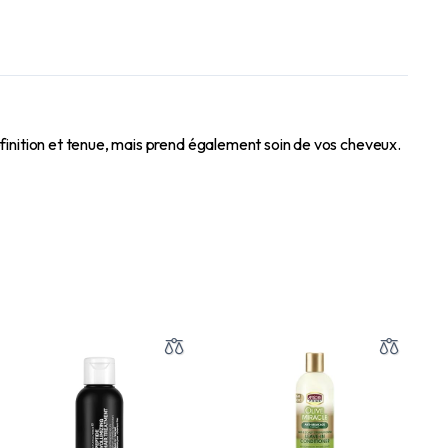
inition et tenue, mais prend également soin de vos cheveux.