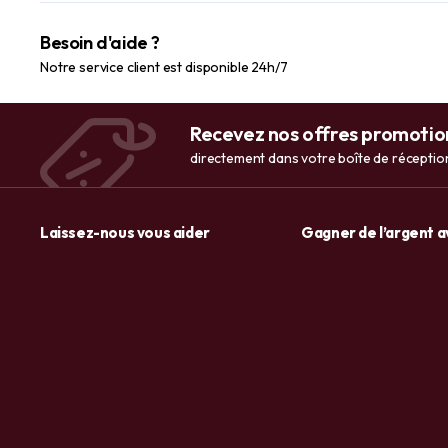
Besoin d'aide ?
Notre service client est disponible 24h/7
Recevez nos offres promotio
directement dans votre boîte de réceptio
Laissez-nous vous aider
Gagner de l’argent 