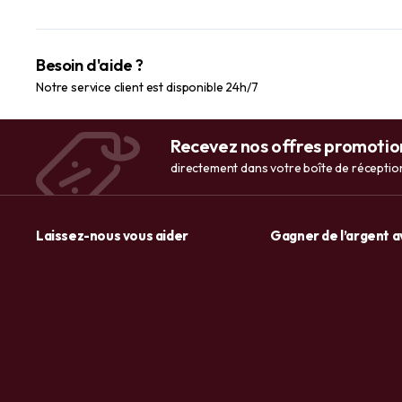
Besoin d'aide ?
Notre service client est disponible 24h/7
Recevez nos offres promotio
directement dans votre boîte de réceptio
Laissez-nous vous aider
Gagner de l’argent 