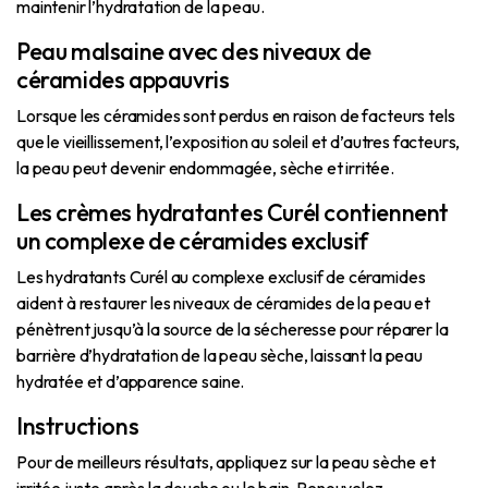
maintenir l’hydratation de la peau.
Peau malsaine avec des niveaux de
céramides appauvris
Lorsque les céramides sont perdus en raison de facteurs tels
que le vieillissement, l’exposition au soleil et d’autres facteurs,
la peau peut devenir endommagée, sèche et irritée.
Les crèmes hydratantes Curél contiennent
un complexe de céramides exclusif
Les hydratants Curél au complexe exclusif de céramides
aident à restaurer les niveaux de céramides de la peau et
pénètrent jusqu’à la source de la sécheresse pour réparer la
barrière d’hydratation de la peau sèche, laissant la peau
hydratée et d’apparence saine.
Instructions
Pour de meilleurs résultats, appliquez sur la peau sèche et