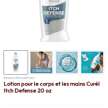
Beauty & Personal Care
Lotion pour le corps et les mains Curél
Itch Defense 20 oz