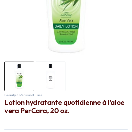
Beauty & Personal Care
Lotion hydratante quotidienne à l’aloe
vera PerCara, 20 oz.