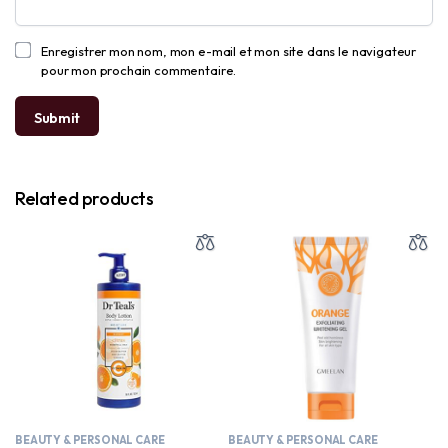
Enregistrer mon nom, mon e-mail et mon site dans le navigateur
pour mon prochain commentaire.
Related products
BEAUTY & PERSONAL CARE
BEAUTY & PERSONAL CARE