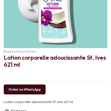
Beauty & Personal Care
Lotion corporelle adoucissante St. Ives
621 ml
Order on WhatsApp
Lotion corporelle adoucissante St. Ives 621 ml
Compare