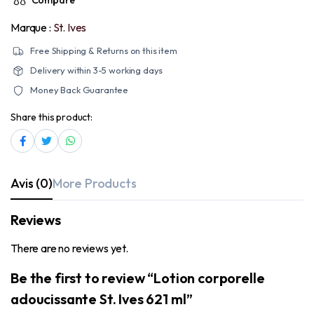
Marque :
St. Ives
Free Shipping & Returns on this item
Delivery within 3-5 working days
Money Back Guarantee
Share this product:
Avis (0)
More Products
Reviews
There are no reviews yet.
Be the first to review “Lotion corporelle
adoucissante St. Ives 621 ml”