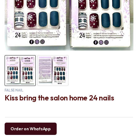
FALSE NAIL
Kiss bring the salon home 24 nails
Order on WhatsApp