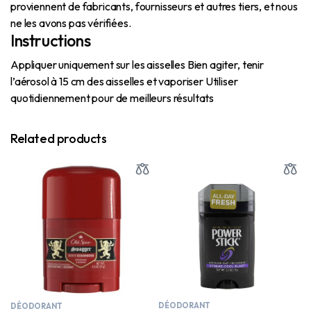
proviennent de fabricants, fournisseurs et autres tiers, et nous
ne les avons pas vérifiées.
Instructions
Appliquer uniquement sur les aisselles Bien agiter, tenir
l’aérosol à 15 cm des aisselles et vaporiser Utiliser
quotidiennement pour de meilleurs résultats
Related products
DÉODORANT
DÉODORANT