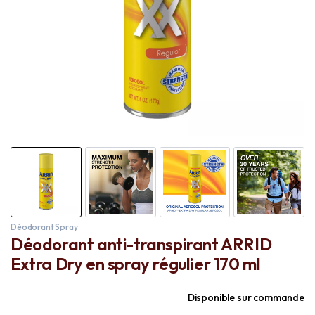
Déodorant Spray
Déodorant anti-transpirant ARRID
Extra Dry en spray régulier 170 ml
Disponible sur commande