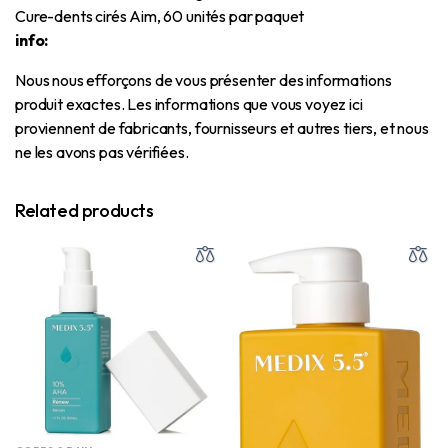
Cure-dents cirés Aim, 60 unités par paquet
info:
Nous nous efforçons de vous présenter des informations
produit exactes.
Les informations que vous voyez ici
proviennent de fabricants, fournisseurs et autres tiers, et nous
ne les avons pas vérifiées.
Related products