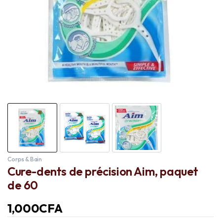
Corps & Bain
Cure-dents de précision Aim, paquet
de 60
1,000
CFA