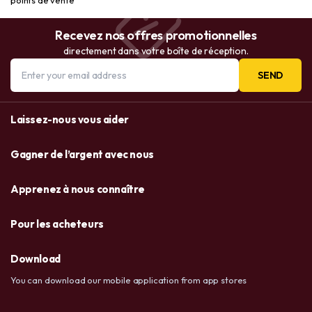
Recevez nos offres promotionnelles
directement dans votre boîte de réception.
SEND
Laissez-nous vous aider
Gagner de l’argent avec nous
Apprenez à nous connaître
Pour les acheteurs
Download
You can download our mobile application from app stores