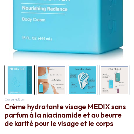
Corps & Bain
Crème hydratante visage MEDIX sans
parfum à la niacinamide et au beurre
de karité pour le visage et le corps