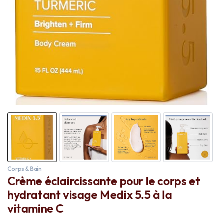
Corps & Bain
Crème éclaircissante pour le corps et
hydratant visage Medix 5.5 à la
vitamine C