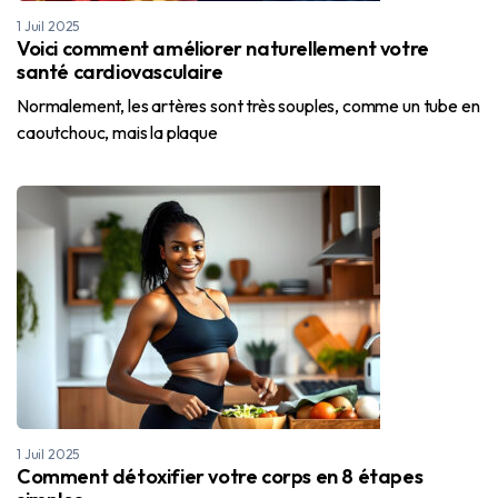
1 Juil 2025
Voici comment améliorer naturellement votre
santé cardiovasculaire
Normalement, les artères sont très souples, comme un tube en
caoutchouc, mais la plaque
1 Juil 2025
Comment détoxifier votre corps en 8 étapes