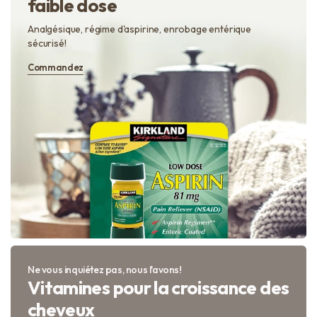
faible dose
Analgésique, régime d'aspirine, enrobage entérique
sécurisé!
Commandez
Ne vous inquiétez pas, nous l'avons!
Vitamines pour la croissance des
cheveux