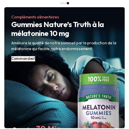
Compléments alimentaires
Gummies Nature’s Truth à la
mélatonine 10 mg
Améliore la qualité de notre sommeil par la production de la
mélatonine qui facilite notre endormissement.
Commandez!