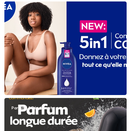
Parfums & Déodorants