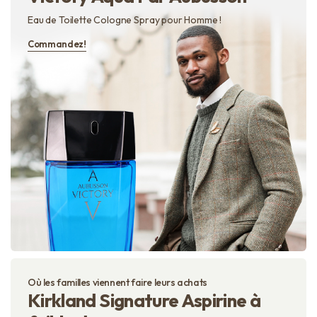
Eau de Toilette Cologne Spray pour Homme !
Commandez!
Où les familles viennent faire leurs achats
Kirkland Signature Aspirine à