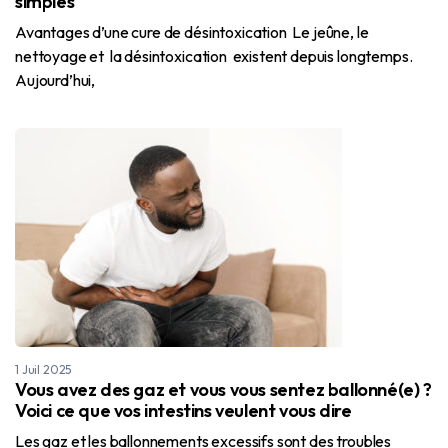
simples
Avantages d’une cure de désintoxication Le jeûne, le
nettoyage et la désintoxication existent depuis longtemps.
Aujourd’hui,
1 Juil 2025
Vous avez des gaz et vous vous sentez ballonné(e) ?
Voici ce que vos intestins veulent vous dire
Les gaz et les ballonnements excessifs sont des troubles